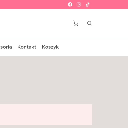
soria
Kontakt
Koszyk