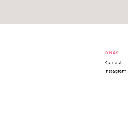
O NAS
Kontakt
Instagram