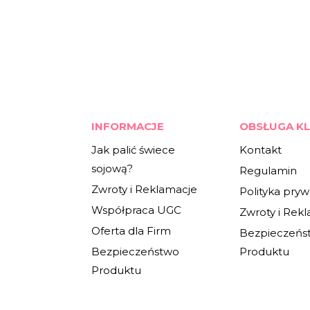
INFORMACJE
OBSŁUGA KL
Jak palić świece
Kontakt
sojową?
Regulamin
Zwroty i Reklamacje
Polityka pryw
Współpraca UGC
Zwroty i Rek
Oferta dla Firm
Bezpieczeńs
Bezpieczeństwo
Produktu
Produktu