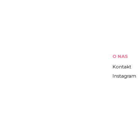
O NAS
Kontakt
Instagram