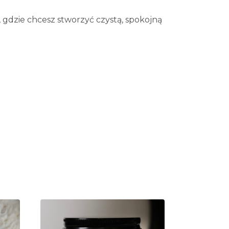
, gdzie chcesz stworzyć czystą, spokojną