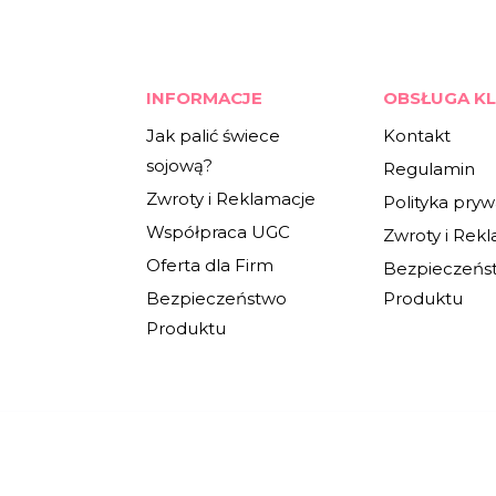
INFORMACJE
OBSŁUGA KL
Jak palić świece
Kontakt
sojową?
Regulamin
Zwroty i Reklamacje
Polityka pryw
Współpraca UGC
Zwroty i Rek
Oferta dla Firm
Bezpieczeńs
Bezpieczeństwo
Produktu
Produktu