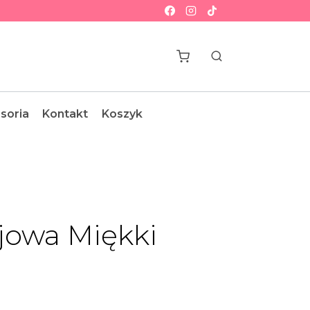
soria
Kontakt
Koszyk
jowa Miękki