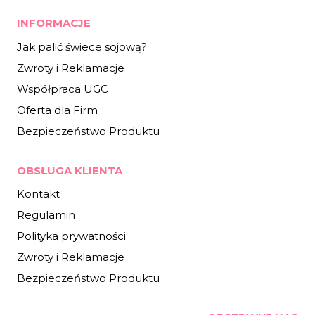
INFORMACJE
Jak palić świece sojową?
Zwroty i Reklamacje
Współpraca UGC
Oferta dla Firm
Bezpieczeństwo Produktu
OBSŁUGA KLIENTA
Kontakt
Regulamin
Polityka prywatności
Zwroty i Reklamacje
Bezpieczeństwo Produktu