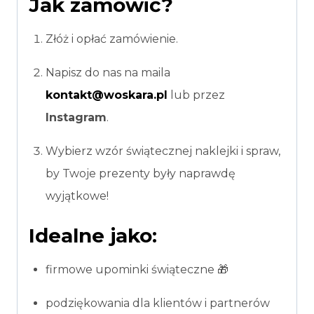
Jak zamówić?
Złóż i opłać zamówienie.
Napisz do nas na maila
kontakt@woskara.pl
lub przez
Instagram
.
Wybierz wzór świątecznej naklejki i spraw,
by Twoje prezenty były naprawdę
wyjątkowe!
Idealne jako:
firmowe upominki świąteczne 🎁
podziękowania dla klientów i partnerów