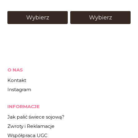
Wybierz
Wybierz
O NAS
Kontakt
Instagram
INFORMACJE
Jak palić świece sojową?
Zwroty i Reklamacje
Współpraca UGC