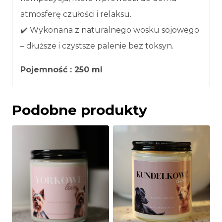
atmosferę czułości i relaksu.
✔️ Wykonana z naturalnego wosku sojowego
– dłuższe i czystsze palenie bez toksyn.
Pojemność : 250 ml
Podobne produkty