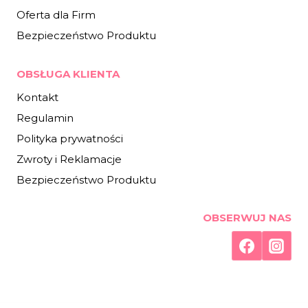
Oferta dla Firm
Bezpieczeństwo Produktu
OBSŁUGA KLIENTA
Kontakt
Regulamin
Polityka prywatności
Zwroty i Reklamacje
Bezpieczeństwo Produktu
OBSERWUJ NAS