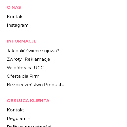
O NAS
Kontakt
Instagram
INFORMACJE
Jak palić świece sojową?
Zwroty i Reklamacje
Współpraca UGC
Oferta dla Firm
Bezpieczeństwo Produktu
OBSŁUGA KLIENTA
Kontakt
Regulamin