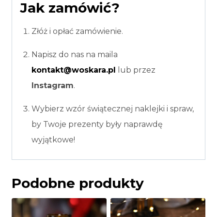
Jak zamówić?
Złóż i opłać zamówienie.
Napisz do nas na maila
kontakt@woskara.pl
lub przez
Instagram
.
Wybierz wzór świątecznej naklejki i spraw,
by Twoje prezenty były naprawdę
wyjątkowe!
Podobne produkty