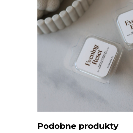
Podobne produkty