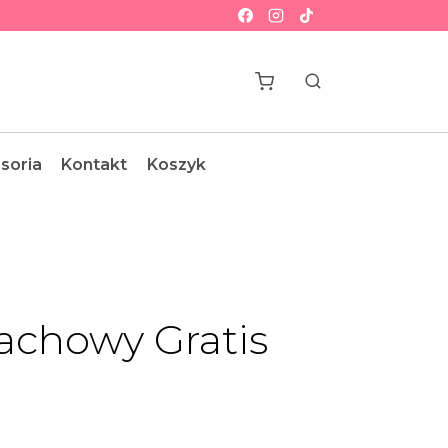
soria
Kontakt
Koszyk
chowy Gratis