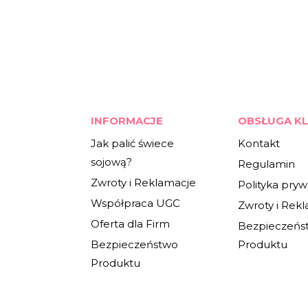
INFORMACJE
OBSŁUGA KL
Jak palić świece
Kontakt
sojową?
Regulamin
Zwroty i Reklamacje
Polityka pryw
Współpraca UGC
Zwroty i Rek
Oferta dla Firm
Bezpieczeńs
Bezpieczeństwo
Produktu
Produktu