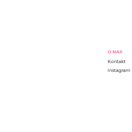
O NAS
Kontakt
Instagram