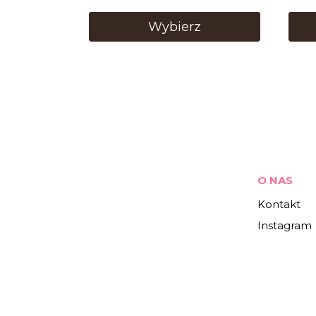
Wybierz
O NAS
Kontakt
Instagram