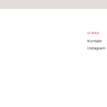
O NAS
Kontakt
Instagram