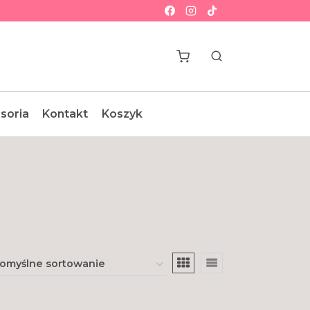
soria
Kontakt
Koszyk