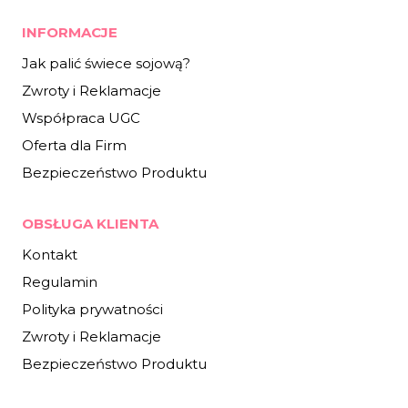
INFORMACJE
Jak palić świece sojową?
Zwroty i Reklamacje
Współpraca UGC
Oferta dla Firm
Bezpieczeństwo Produktu
OBSŁUGA KLIENTA
Kontakt
Regulamin
Polityka prywatności
Zwroty i Reklamacje
Bezpieczeństwo Produktu