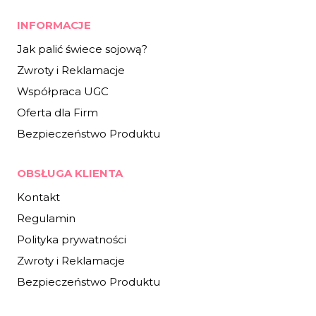
INFORMACJE
Jak palić świece sojową?
Zwroty i Reklamacje
Współpraca UGC
Oferta dla Firm
Bezpieczeństwo Produktu
OBSŁUGA KLIENTA
Kontakt
Regulamin
Polityka prywatności
Zwroty i Reklamacje
Bezpieczeństwo Produktu