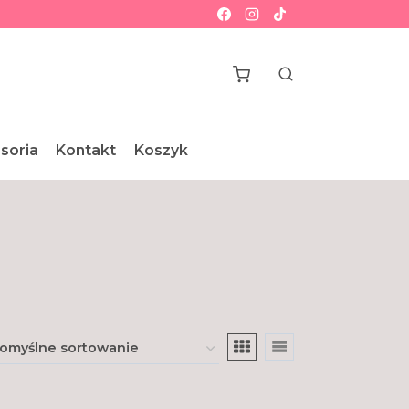
soria
Kontakt
Koszyk