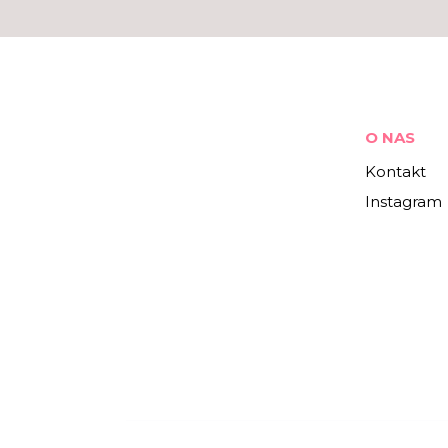
O NAS
Kontakt
Instagram