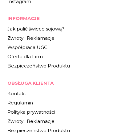
Instagram
INFORMACJE
Jak palić świece sojową?
Zwroty i Reklamacje
Współpraca UGC
Oferta dla Firm
Bezpieczeństwo Produktu
OBSŁUGA KLIENTA
Kontakt
Regulamin
Polityka prywatności
Zwroty i Reklamacje
Bezpieczeństwo Produktu