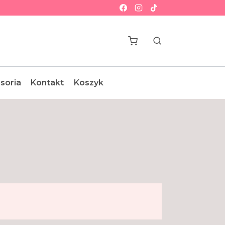
soria
Kontakt
Koszyk