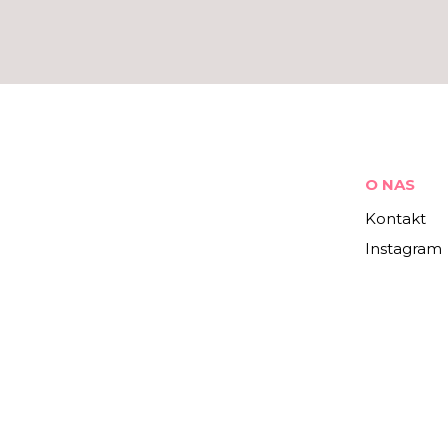
O NAS
Kontakt
Instagram