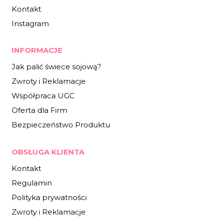
Kontakt
Instagram
INFORMACJE
Jak palić świece sojową?
Zwroty i Reklamacje
Współpraca UGC
Oferta dla Firm
Bezpieczeństwo Produktu
OBSŁUGA KLIENTA
Kontakt
Regulamin
Polityka prywatności
Zwroty i Reklamacje