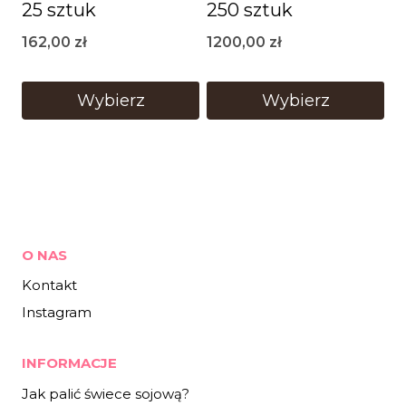
25 sztuk
250 sztuk
162,00
zł
1200,00
zł
Wybierz
Wybierz
O NAS
Kontakt
Instagram
INFORMACJE
Jak palić świece sojową?