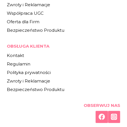
Zwroty i Reklamacje
Współpraca UGC
Oferta dla Firm
Bezpieczeństwo Produktu
OBSŁUGA KLIENTA
Kontakt
Regulamin
Polityka prywatności
Zwroty i Reklamacje
Bezpieczeństwo Produktu
OBSERWUJ NAS